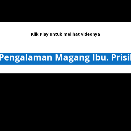
Klik Play untuk melihat videonya
Pengalaman Magang Ibu. Prisi