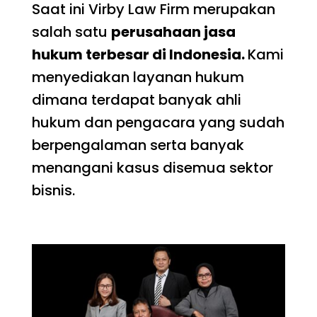
Saat ini Virby Law Firm merupakan
salah satu
perusahaan jasa
hukum terbesar di Indonesia.
Kami
menyediakan layanan hukum
dimana terdapat banyak ahli
hukum dan pengacara yang sudah
berpengalaman serta banyak
menangani kasus disemua sektor
bisnis.