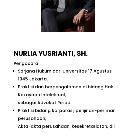
NURLIA YUSRIANTI, SH.
Pengacara
Sarjana Hukum dari Universitas 17 Agustus
1945 Jakarta.
Praktisi dan berpengalaman di bidang Hak
Kekayaan Intelektual,
sebagai Advokat Peradi.
Praktisi bidang korporasi, perijinan-perijinan
perusahaan,
Akta-akta perusahaan, kesekretariatan, dll