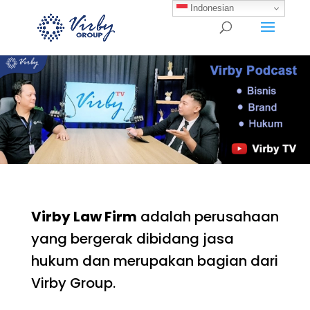
Indonesian
Virby Law Firm
adalah perusahaan
yang bergerak dibidang jasa
hukum dan merupakan bagian dari
Virby Group.