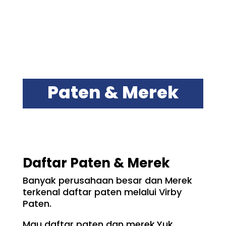
Paten & Merek
Daftar Paten & Merek
Banyak perusahaan besar dan Merek
terkenal daftar paten melalui Virby
Paten.
Mau daftar paten dan merek.Yuk