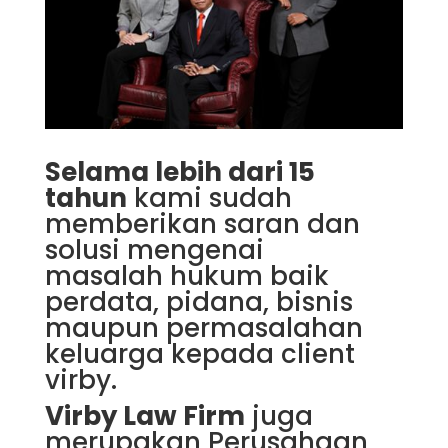
Selama lebih dari 15
tahun
kami sudah
memberikan saran dan
solusi mengenai
masalah hukum baik
perdata, pidana, bisnis
maupun permasalahan
keluarga kepada client
virby.
Virby Law Firm
juga
merupakan Perusahaan