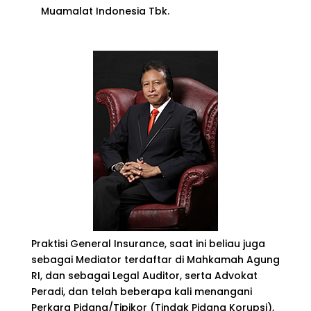
Muamalat Indonesia Tbk.
Praktisi General Insurance, saat ini beliau juga
sebagai Mediator terdaftar di Mahkamah Agung
RI, dan sebagai Legal Auditor, serta Advokat
Peradi, dan telah beberapa kali menangani
Perkara Pidana/Tipikor (Tindak Pidana Korupsi),