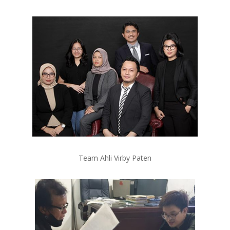
Team Ahli Virby Paten