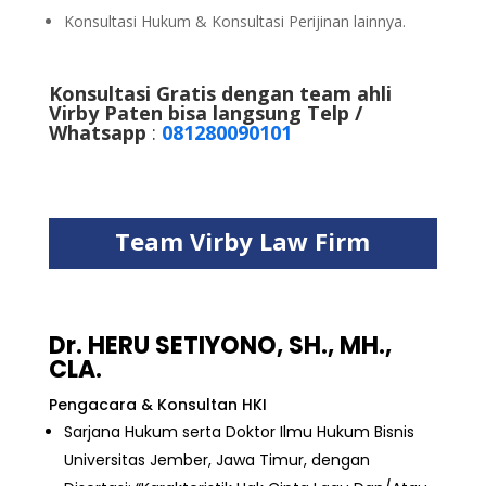
Konsultasi Hukum & Konsultasi Perijinan lainnya.
Konsultasi Gratis dengan team ahli
Virby Paten bisa langsung Telp /
Whatsapp
:
081280090101
Team Virby Law Firm
Dr. HERU SETIYONO, SH., MH.,
CLA.
Pengacara & Konsultan HKI
Sarjana Hukum serta Doktor Ilmu Hukum Bisnis
Universitas Jember, Jawa Timur, dengan