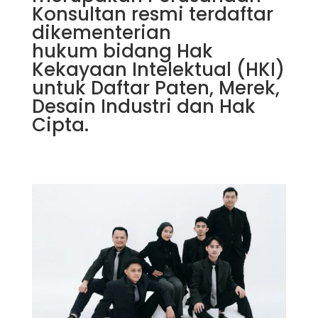
Konsultan resmi terdaftar
dikementerian
hukum bidang Hak
Kekayaan Intelektual (HKI)
untuk Daftar Paten, Merek,
Desain Industri dan Hak
Cipta.