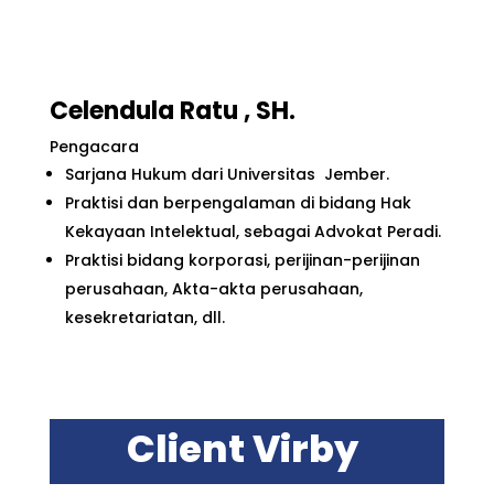
Celendula Ratu
, SH.
Pengacara
Sarjana Hukum dari Universitas Jember.
Praktisi dan berpengalaman di bidang Hak
Kekayaan Intelektual, sebagai Advokat Peradi.
Praktisi bidang korporasi, perijinan-perijinan
perusahaan, Akta-akta perusahaan,
kesekretariatan, dll.
Client Virby