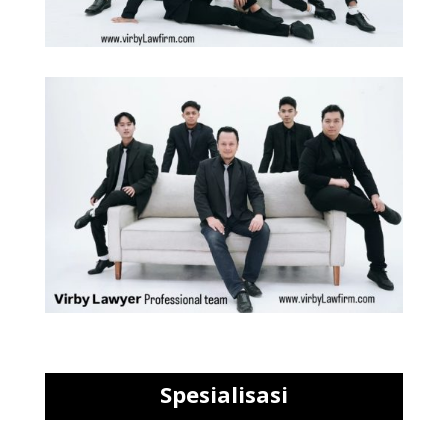
Spesialisasi