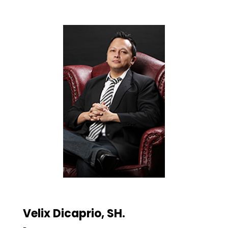
Velix Dicaprio, SH.