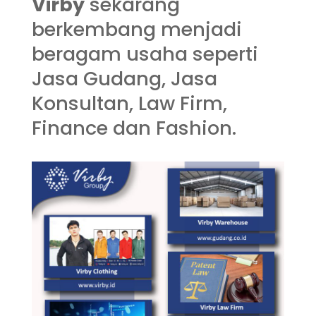
Virby
sekarang
berkembang menjadi
beragam usaha seperti
Jasa Gudang, Jasa
Konsultan, Law Firm,
Finance dan Fashion.