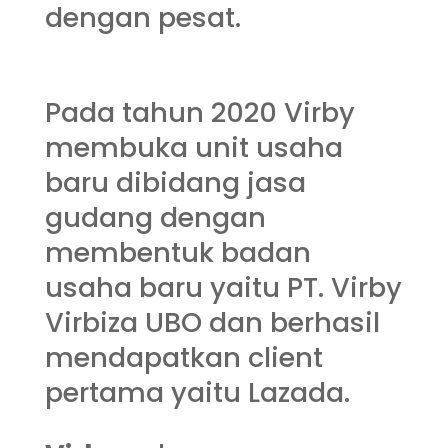
dengan pesat.
Pada tahun 2020 Virby
membuka unit usaha
baru dibidang jasa
gudang dengan
membentuk badan
usaha baru yaitu
PT. Virby
Virbiza UBO
dan berhasil
mendapatkan client
pertama yaitu Lazada.