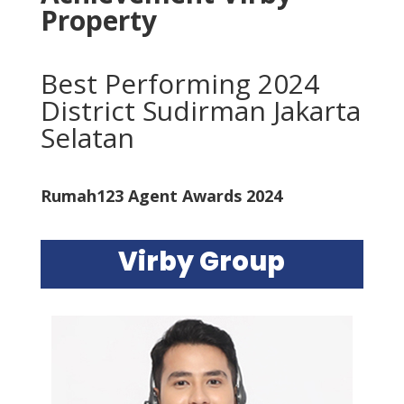
Property
Best Performing 2024
District Sudirman Jakarta
Selatan
Rumah123 Agent Awards 2024
Virby Group