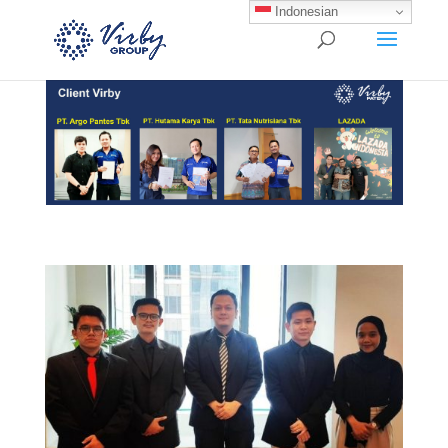
Indonesian