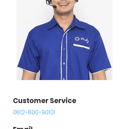
Customer Service
0812-800-90101