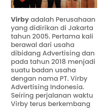
Virby
adalah Perusahaan
yang didirikan di Jakarta
tahun 2005. Pertama kali
berawal dari usaha
dibidang Advertising dan
pada tahun 2018 menjadi
suatu badan usaha
dengan nama PT. Virby
Advertising Indonesia.
Seiring perjalanan waktu
Virby terus berkembang