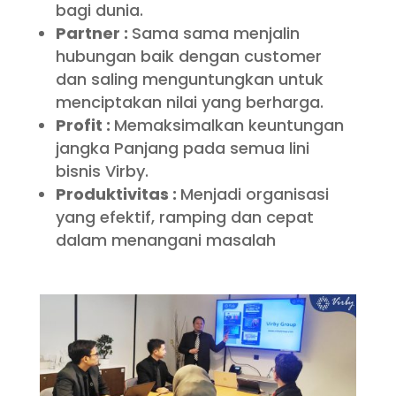
bagi dunia.
Partner :
Sama sama menjalin
hubungan baik dengan customer
dan saling menguntungkan untuk
menciptakan nilai yang berharga.
Profit :
Memaksimalkan keuntungan
jangka Panjang pada semua lini
bisnis Virby.
Produktivitas :
Menjadi organisasi
yang efektif, ramping dan cepat
dalam menangani masalah