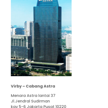
Virby – Cabang Astra
Menara Astra lantai 37
Jl.Jendral Sudirman
kav 5-6 Jakarta Pusat 10220