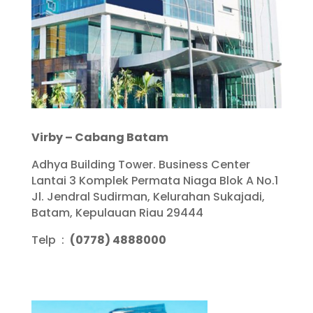
Virby – Cabang Batam
Adhya Building Tower. Business Center
Lantai 3 Komplek Permata Niaga Blok A No.1
Jl. Jendral Sudirman, Kelurahan Sukajadi,
Batam, Kepulauan Riau 29444
Telp :
(0778) 4888000