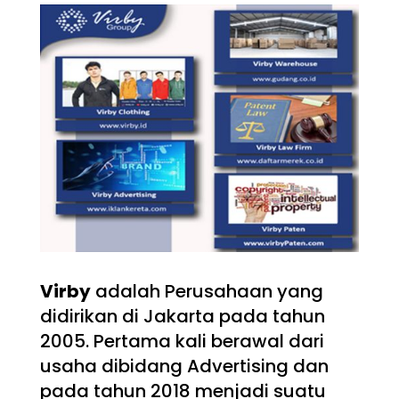
Virby
adalah Perusahaan yang
didirikan di Jakarta pada tahun
2005. Pertama kali berawal dari
usaha dibidang Advertising dan
pada tahun 2018 menjadi suatu