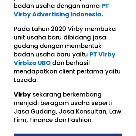
badan usaha dengan nama
PT
Virby Advertising Indonesia.
Pada tahun 2020 Virby membuka
unit usaha baru dibidang jasa
gudang dengan membentuk
badan usaha baru yaitu
PT Virby
Virbiza UBO
dan berhasil
mendapatkan client pertama yaitu
Lazada.
Virby
sekarang berkembang
menjadi beragam usaha seperti
Jasa Gudang, Jasa Konsultan, Law
Firm, Finance dan Fashion.