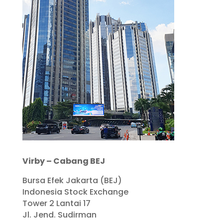
Virby – Cabang BEJ
Bursa Efek Jakarta (BEJ)
Indonesia Stock Exchange
Tower 2 Lantai 17
Jl. Jend. Sudirman