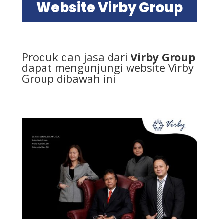
Website Virby Group
Produk dan jasa dari
Virby Group
dapat mengunjungi
website Virby
Group dibawah ini