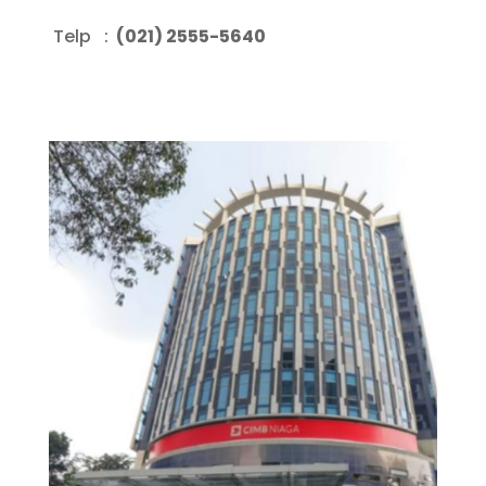
Telp :
(021) 2555-5640